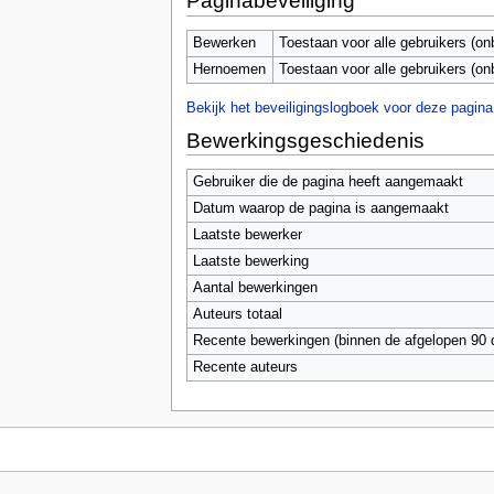
Paginabeveiliging
Bewerken
Toestaan voor alle gebruikers (on
Hernoemen
Toestaan voor alle gebruikers (on
Bekijk het beveiligingslogboek voor deze pagina
Bewerkingsgeschiedenis
Gebruiker die de pagina heeft aangemaakt
Datum waarop de pagina is aangemaakt
Laatste bewerker
Laatste bewerking
Aantal bewerkingen
Auteurs totaal
Recente bewerkingen (binnen de afgelopen 90 
Recente auteurs