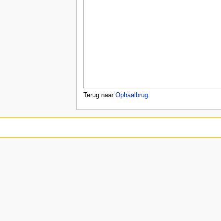
Terug naar
Ophaalbrug
.