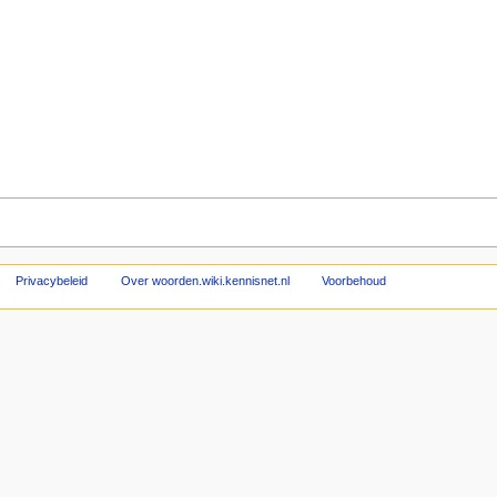
Privacybeleid
Over woorden.wiki.kennisnet.nl
Voorbehoud