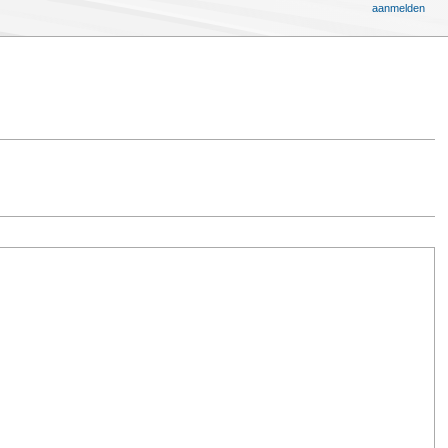
aanmelden