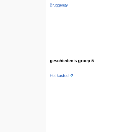
Bruggen
geschiedenis groep 5
Het kasteel