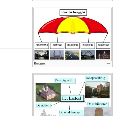
Bruggen