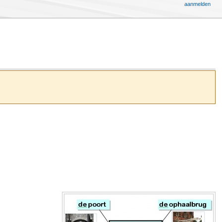
aanmelden