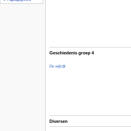
Geschiedenis groep 4
De wijk
Diversen