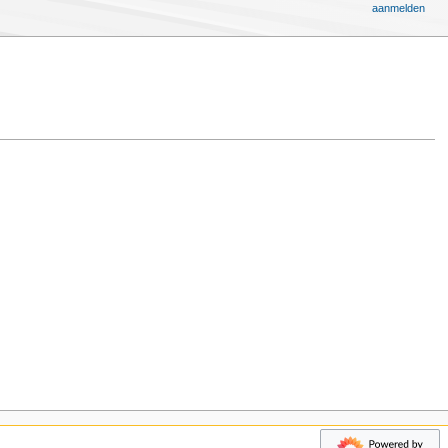
aanmelden