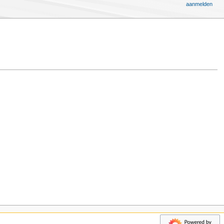
aanmelden