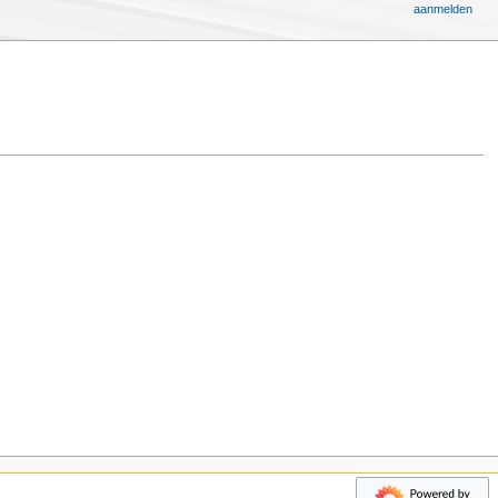
aanmelden