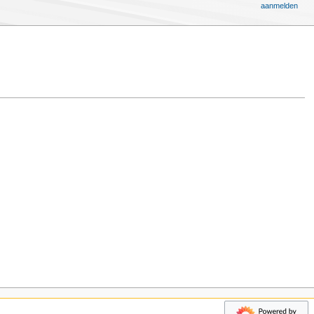
aanmelden