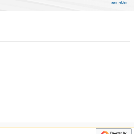
aanmelden