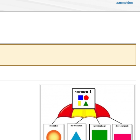
aanmelden