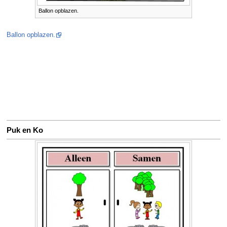
Ballon opblazen.
Ballon opblazen.
Puk en Ko