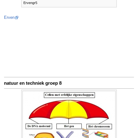
Ervengr5
Erven
natuur en techniek groep 8