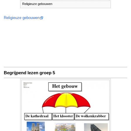
Religieuze gebouwen
Religieuze gebouwen
Begrijpend lezen groep 5