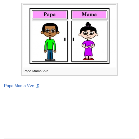
Papa Mama Vve.
Papa Mama Vve.