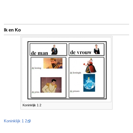
Ik en Ko
Koninklijk 1 2
Koninklijk 1 2