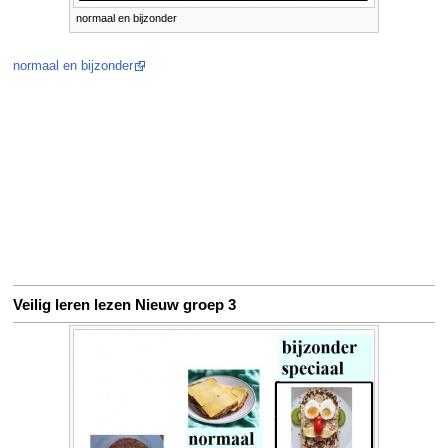
normaal en bijzonder
normaal en bijzonder
Veilig leren lezen Nieuw groep 3