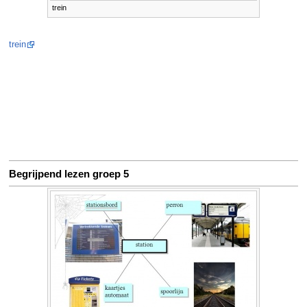
trein
trein
Begrijpend lezen groep 5