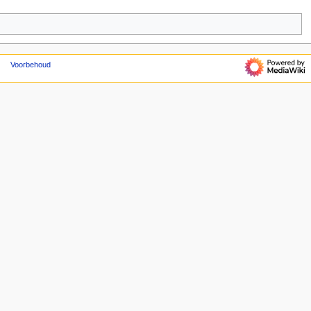
Voorbehoud