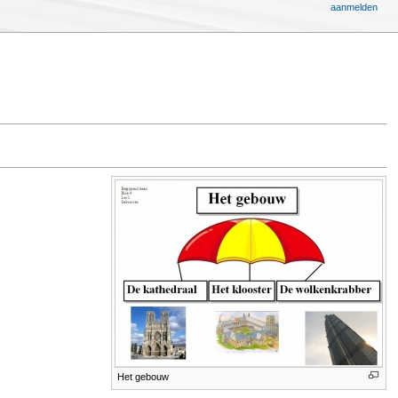
aanmelden
Het gebouw