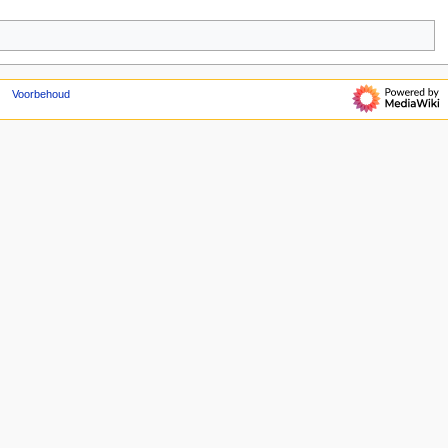
Voorbehoud