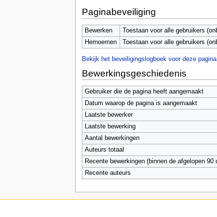
Paginabeveiliging
Bewerken
Toestaan voor alle gebruikers (on
Hernoemen
Toestaan voor alle gebruikers (on
Bekijk het beveiligingslogboek voor deze pagina
Bewerkingsgeschiedenis
Gebruiker die de pagina heeft aangemaakt
Datum waarop de pagina is aangemaakt
Laatste bewerker
Laatste bewerking
Aantal bewerkingen
Auteurs totaal
Recente bewerkingen (binnen de afgelopen 90 
Recente auteurs