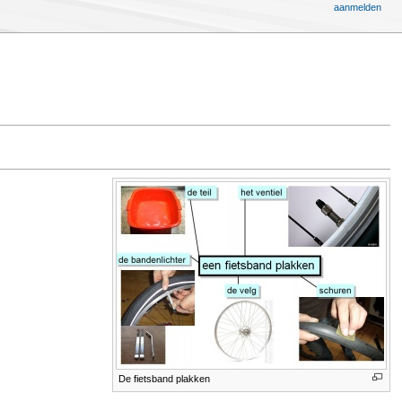
aanmelden
De fietsband plakken