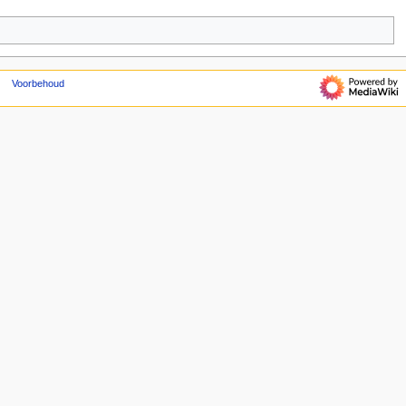
Voorbehoud