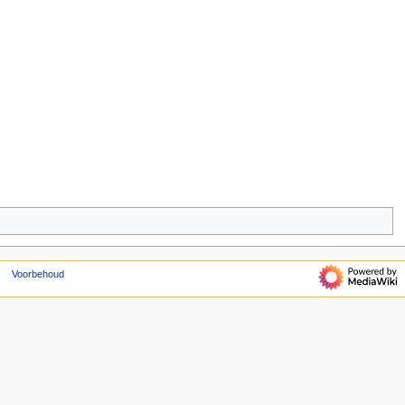
Voorbehoud