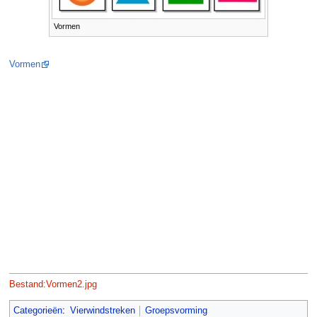
Vormen
Vormen
Bestand:Vormen2.jpg
Categorieën
:
Vierwindstreken
Groepsvorming