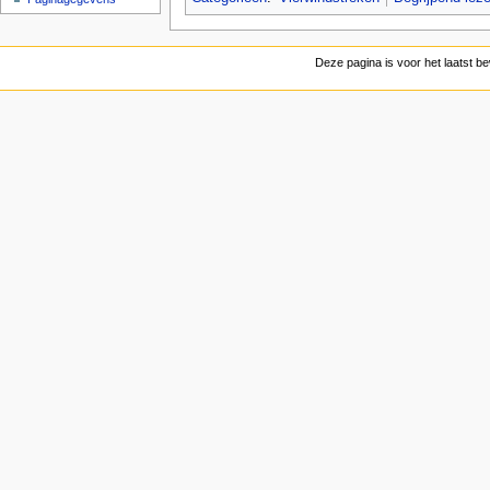
Deze pagina is voor het laatst 