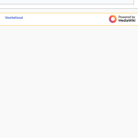
Voorbehoud