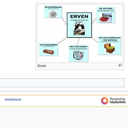
Erven
Voorbehoud