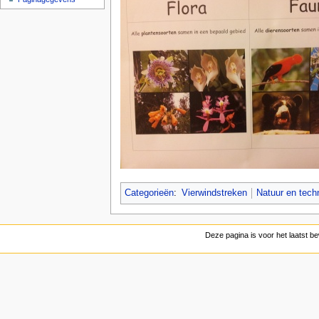
Categorieën
:
Vierwindstreken
Natuur en tech
Deze pagina is voor het laatst 