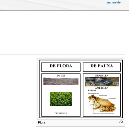
aanmelden
Flora