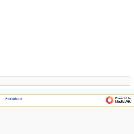
Voorbehoud