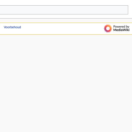
Voorbehoud