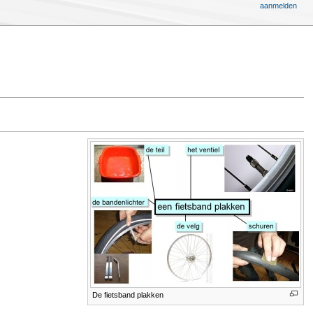
aanmelden
De fietsband plakken