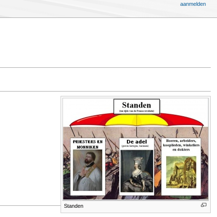
aanmelden
Standen