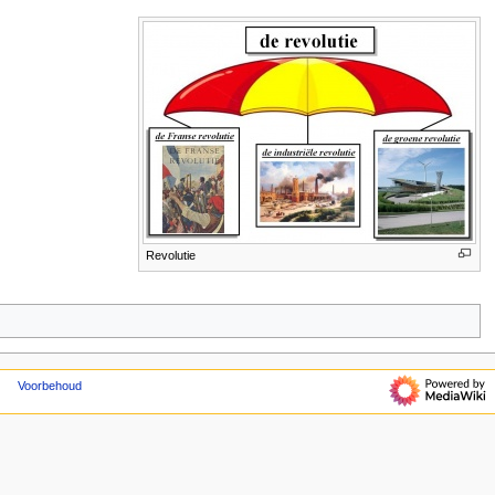
Revolutie
Voorbehoud