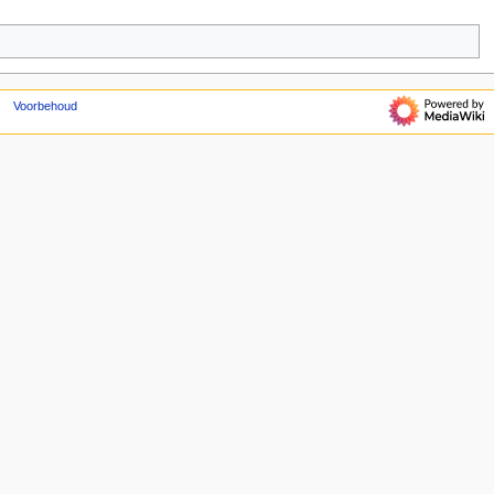
Voorbehoud