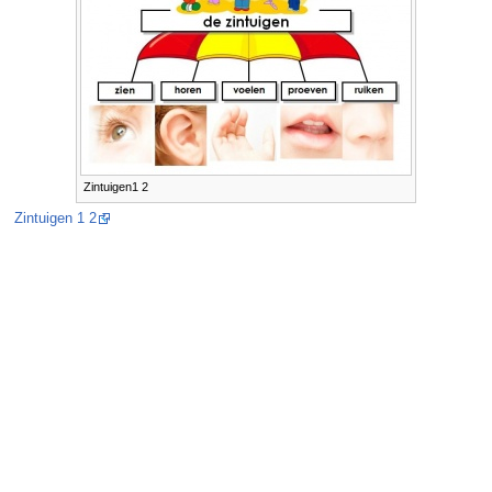
Zintuigen1 2
Zintuigen 1 2