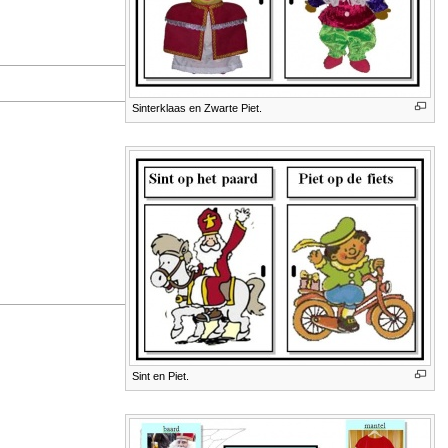
Sinterklaas en Zwarte Piet.
Sint en Piet.