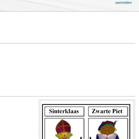
aanmelden