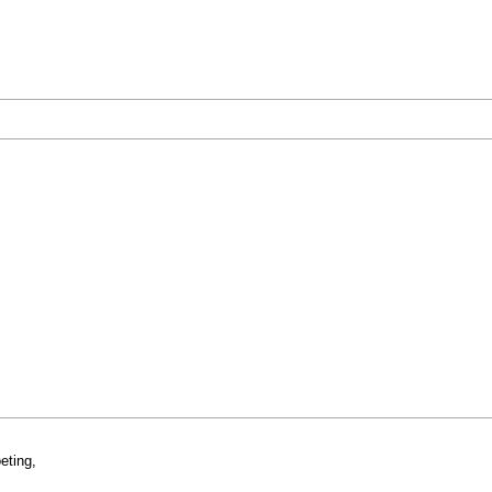
eting,