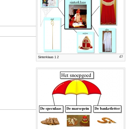
Sinterklaas 1 2