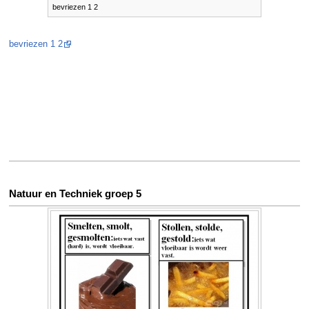
bevriezen 1 2
bevriezen 1 2
Natuur en Techniek groep 5