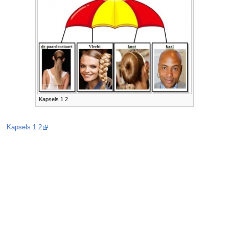
Kapsels 1 2
Kapsels 1 2