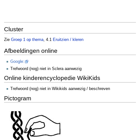
Cluster
Zie
Groep 1 op thema
, 4.1
Eruitzien / kleren
Afbeeldingen online
Google:
Trefwoord (nog) niet in Sclera aanwezig
Online kinderencyclopedie WikiKids
Trefwoord (nog) niet in Wikikids aanwezig / beschreven
Pictogram