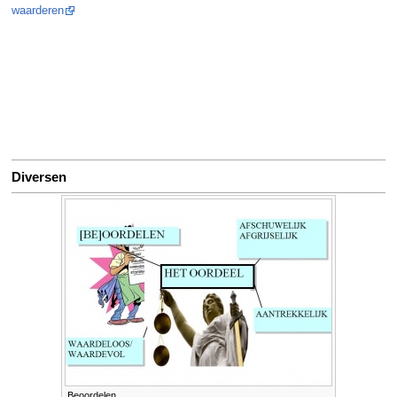
waarderen
Diversen
Beoordelen