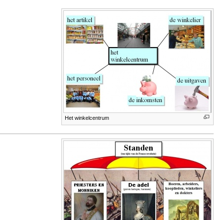
Het winkelcentrum