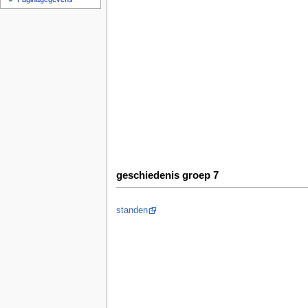
geschiedenis groep 7
standen