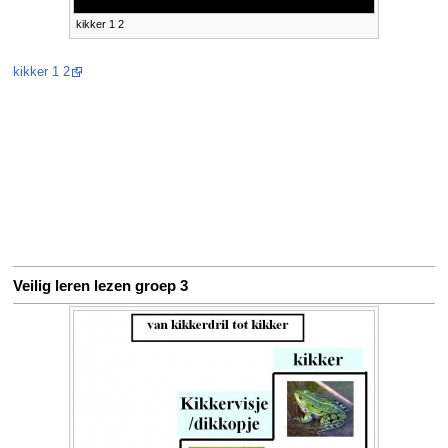
kikker 1 2
kikker 1 2
Veilig leren lezen groep 3