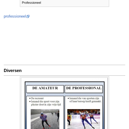
Professioneel
professioneel
Diversen