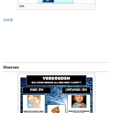
Ziek
Ziek
Diversen