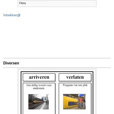
Flora
Intrekken
Diversen