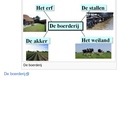
De boerderij
De boerderij