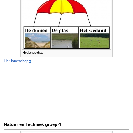
Het landschap
Het landschap
Natuur en Techniek groep 4