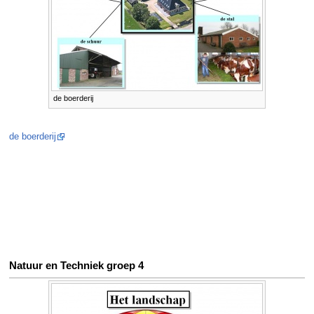
de boerderij
de boerderij
Natuur en Techniek groep 4